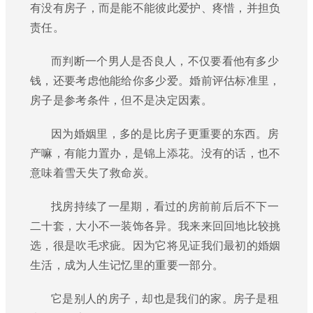
有没有房子，而是能不能彼此爱护、疼惜，并担负
责任。
而判断一个男人是否良人，不仅要看他有多少
钱，还要考虑他能给你多少爱。婚前评估标准里，
房子是参考条件，但不是决定因素。
因为婚姻里，多的是比房子更重要的东西。房
产嘛，有能力置办，是锦上添花。没有的话，也不
意味着雪天失了救命炭。
找房持续了一星期，看过的房前前后后不下一
二十套，大小不一装饰各异。我来来回回地比较挑
选，很是吹毛求疵。因为它将见证我们最初的婚姻
生活，成为人生记忆里的重要一部分。
它是别人的房子，却也是我们的家。房子是租