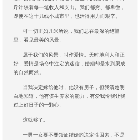
斤计较着每一笔收入和支出。我们都穷、都卑微，
即使在这十几线小城市里，也活得用力而艰辛。
可一切正如几米所说，我们总在最深的绝望
里，看见最美的风景。
属于我们的风景，叫作爱情。天时地利人和正
好，爱情是场命中注定的迷信，婚姻却是水到渠成
的自然而然。
当我决定嫁给他时，他没有房子，但我清楚明
白地知道，他有谋生养家的能力，有爱我怜我让我
过上好日子的一颗心。
这就够了。
一男一女要不要领证结婚的决定性因素，不是