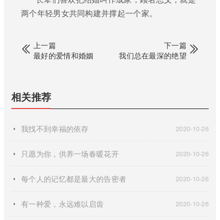
两个年轻男女共同构建并撑起一个家。
上一篇
下一篇
最好的爱情和婚姻
我们总在最深的绝望
相关推荐
我找不到幸福的依存
2020-10-26
只愿为你，供养一场春暖花开
2020-10-26
每个人的记忆都是最大的告密者
2020-10-26
有一种爱，永远难以启齿
2020-10-26