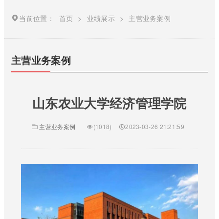
当前位置：
首页
>
业绩展示
>
主营业务案例
主营业务案例
山东农业大学经济管理学院
主营业务案例
(1018)
2023-03-26 21:21:59