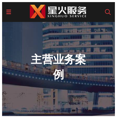
主营业务案
例