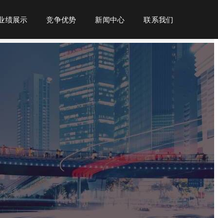
业绩展示
竞争优势
新闻中心
联系我们