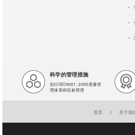
科学的管理措施
实行ISO9001: 2000质量管
理体系和目标管理
首页
|
关于我