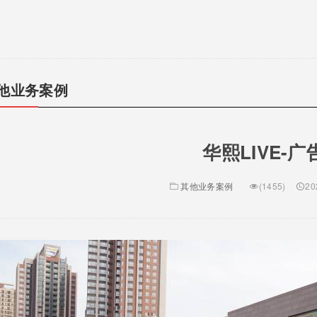
他业务案例
华熙LIVE-
其他业务案例
(1455)
20