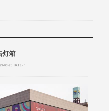
广告灯箱
23-03-26 16:13:41