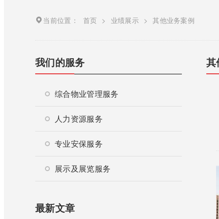
当前位置：
首页
>
业绩展示
>
其他业务案例
我们的服务
其
综合物业管理服务
人力资源服务
专业安保服务
展示及展览服务
最新文章