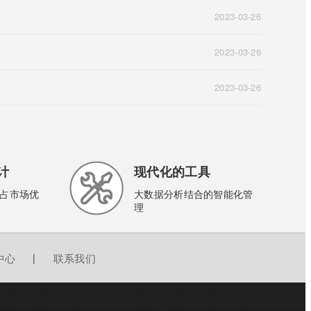
2023-03-26
2023-03-26
2023-03-26
计
现代化的工具
占市场优
大数据分析结合的智能化管
理
中心
|
联系我们