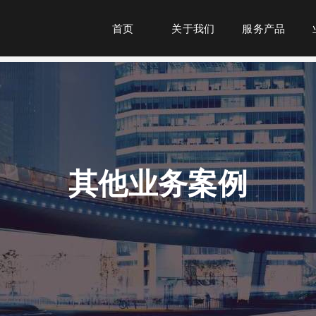
首页
关于我们
服务产品
其他业务案例