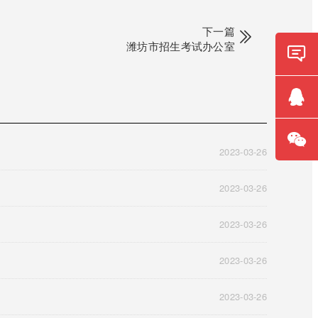
下一篇
潍坊市招生考试办公室
在线
咨询
QQ咨
询
2023-03-26
微信
咨询
2023-03-26
2023-03-26
2023-03-26
2023-03-26