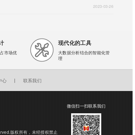
2023-03-26
计
现代化的工具
占市场优
大数据分析结合的智能化管
理
中心
|
联系我们
微信扫一扫联系我们
hts Reserved.版权所有，未经授权禁止