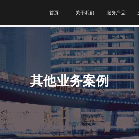
首页
关于我们
服务产品
其他业务案例