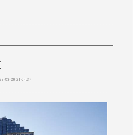
厦
23-03-26 21:04:37