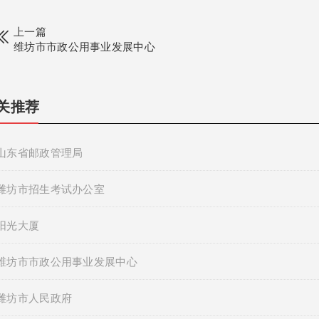
上一篇
维坊市市政公用事业发展中心
关推荐
山东省邮政管理局
潍坊市招生考试办公室
阳光大厦
维坊市市政公用事业发展中心
潍坊市人民政府