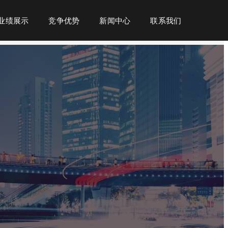
业绩展示
竞争优势
新闻中心
联系我们