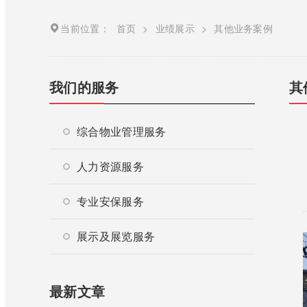
当前位置：
首页
>
业绩展示
>
其他业务案例
我们的服务
其
综合物业管理服务
人力资源服务
专业安保服务
展示及展览服务
最新文章