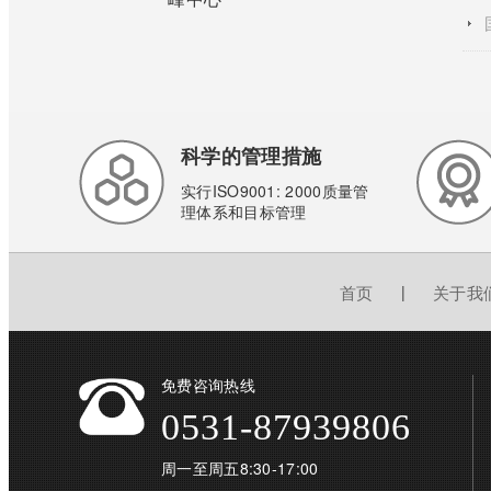
科学的管理措施
实行ISO9001: 2000质量管
理体系和目标管理
首页
|
关于我
免费咨询热线
0531-87939806
周一至周五8:30-17:00